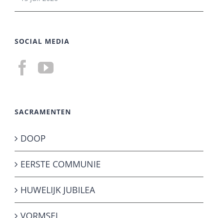
SOCIAL MEDIA
SACRAMENTEN
DOOP
EERSTE COMMUNIE
HUWELIJK JUBILEA
VORMSEL