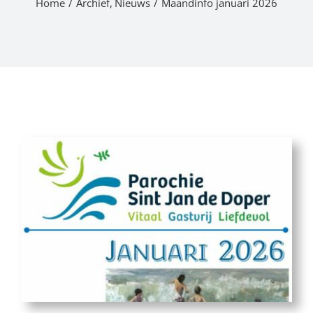
Home
Archief
Nieuws
Maandinfo januari 2026