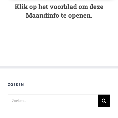
Klik op het voorblad om deze
Maandinfo te openen.
ZOEKEN
Zoeken
naar: