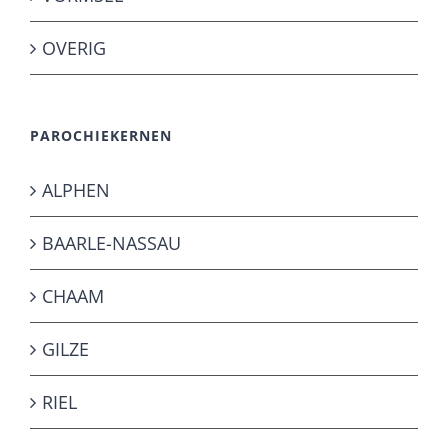
OVERIG
PAROCHIEKERNEN
ALPHEN
BAARLE-NASSAU
CHAAM
GILZE
RIEL