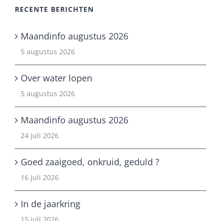
RECENTE BERICHTEN
Maandinfo augustus 2026
5 augustus 2026
Over water lopen
5 augustus 2026
Maandinfo augustus 2026
24 juli 2026
Goed zaaigoed, onkruid, geduld ?
16 juli 2026
In de jaarkring
15 juli 2026