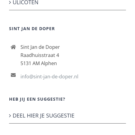
ULICOTEN
SINT JAN DE DOPER
Sint Jan de Doper
Raadhuisstraat 4
5131 AM Alphen
info@sint-jan-de-doper.nl
HEB JIJ EEN SUGGESTIE?
DEEL HIER JE SUGGESTIE