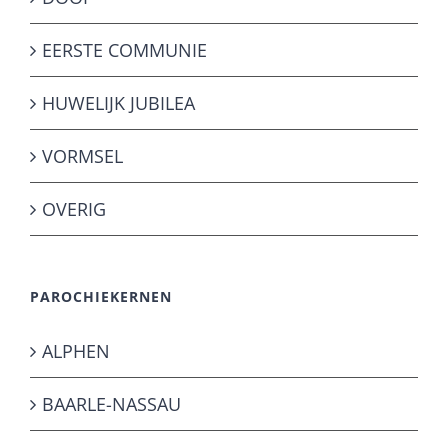
EERSTE COMMUNIE
HUWELIJK JUBILEA
VORMSEL
OVERIG
PAROCHIEKERNEN
ALPHEN
BAARLE-NASSAU