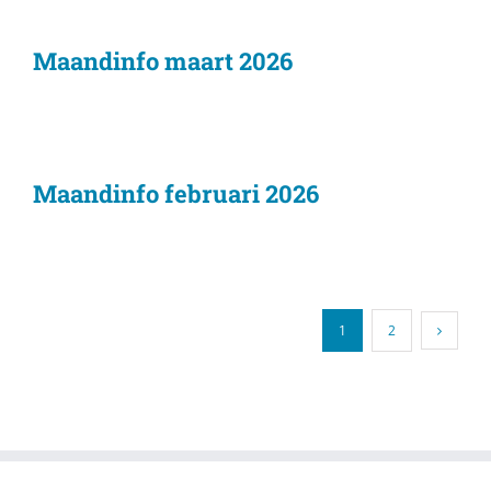
Maandinfo maart 2026
Maandinfo februari 2026
1
2