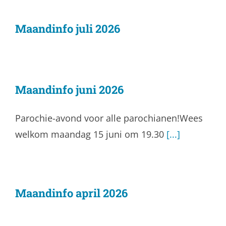
Maandinfo juli 2026
Maandinfo juni 2026
Parochie-avond voor alle parochianen!Wees
welkom maandag 15 juni om 19.30
[...]
Maandinfo april 2026