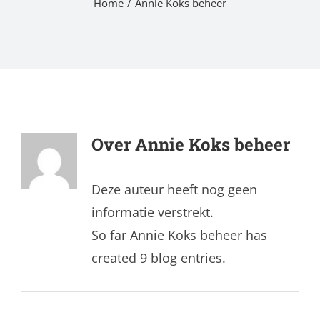
Home
Annie Koks beheer
Over
Annie Koks beheer
Deze auteur heeft nog geen
informatie verstrekt.
So far Annie Koks beheer has
created 9 blog entries.