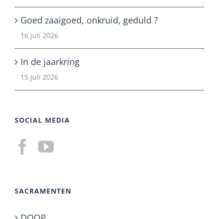
Goed zaaigoed, onkruid, geduld ?
16 juli 2026
In de jaarkring
15 juli 2026
SOCIAL MEDIA
SACRAMENTEN
DOOP