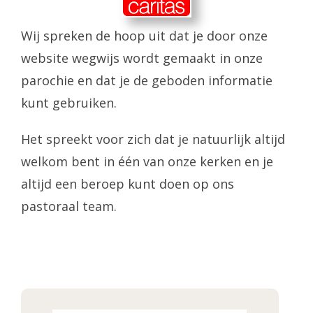
Wij spreken de hoop uit dat je door onze
website wegwijs wordt gemaakt in onze
parochie en dat je de geboden informatie
kunt gebruiken.
Het spreekt voor zich dat je natuurlijk altijd
welkom bent in één van onze kerken en je
altijd een beroep kunt doen op ons
pastoraal team.