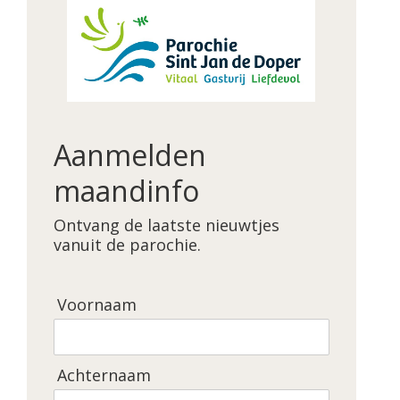
Aanmelden
maandinfo
Ontvang de laatste nieuwtjes
vanuit de parochie.
Voornaam
Achternaam