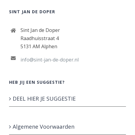
SINT JAN DE DOPER
Sint Jan de Doper
Raadhuisstraat 4
5131 AM Alphen
info@sint-jan-de-doper.nl
HEB JIJ EEN SUGGESTIE?
DEEL HIER JE SUGGESTIE
Algemene Voorwaarden