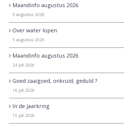
Maandinfo augustus 2026
5 augustus 2026
Over water lopen
5 augustus 2026
Maandinfo augustus 2026
24 juli 2026
Goed zaaigoed, onkruid, geduld ?
16 juli 2026
In de jaarkring
15 juli 2026