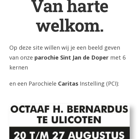
Van harte
welkom.
Op deze site willen wij je een beeld geven
van onze
parochie Sint Jan de Doper
met 6
kernen
en een Parochiele
Caritas
Instelling (PCI):