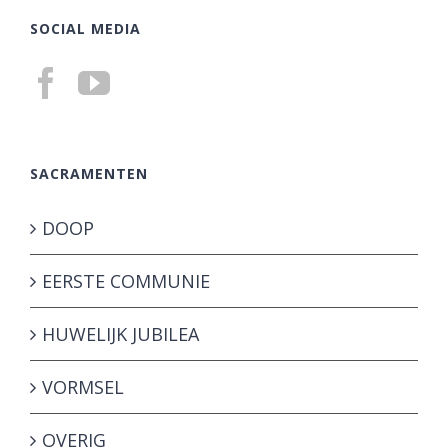
SOCIAL MEDIA
SACRAMENTEN
DOOP
EERSTE COMMUNIE
HUWELIJK JUBILEA
VORMSEL
OVERIG