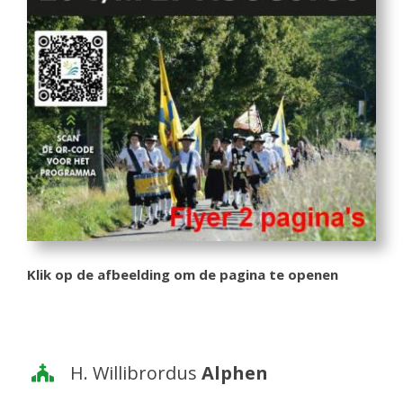
Klik op de afbeelding om de pagina te openen
H. Willibrordus
Alphen