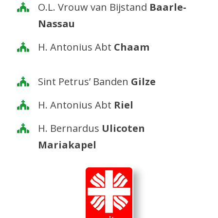
O.L. Vrouw van Bijstand
Baarle-
Nassau
H. Antonius Abt
Chaam
Sint Petrus’ Banden
Gilze
H. Antonius Abt
Riel
H. Bernardus
Ulicoten
Mariakapel