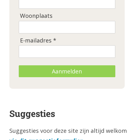
Woonplaats
E-mailadres *
Aanmelden
Suggesties
Suggesties voor deze site zijn altijd welkom