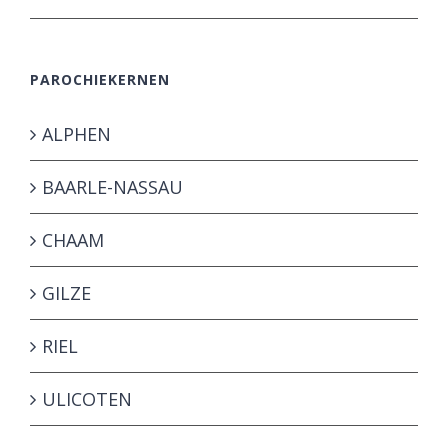
PAROCHIEKERNEN
ALPHEN
BAARLE-NASSAU
CHAAM
GILZE
RIEL
ULICOTEN