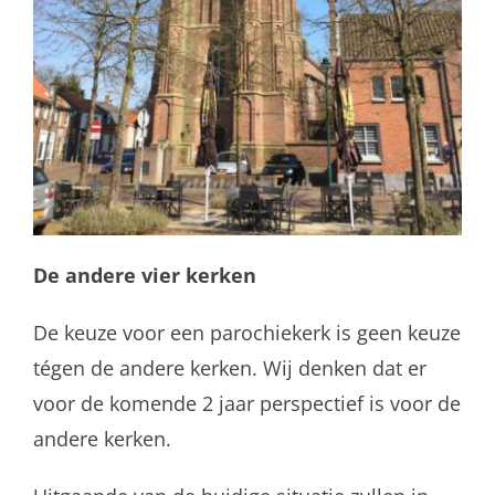
De andere vier kerken
De keuze voor een parochiekerk is geen keuze
tégen de andere kerken. Wij denken dat er
voor de komende 2 jaar perspectief is voor de
andere kerken.