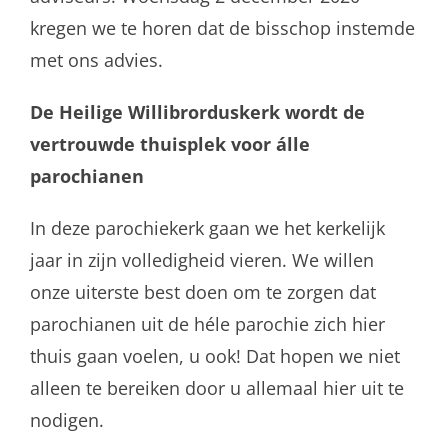
kregen we te horen dat de bisschop instemde
met ons advies.
De Heilige Willibrorduskerk wordt de
vertrouwde thuisplek voor álle
parochianen
In deze parochiekerk gaan we het kerkelijk
jaar in zijn volledigheid vieren. We willen
onze uiterste best doen om te zorgen dat
parochianen uit de héle parochie zich hier
thuis gaan voelen, u ook! Dat hopen we niet
alleen te bereiken door u allemaal hier uit te
nodigen.