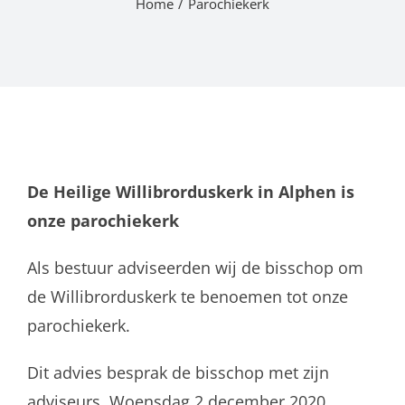
Home
Parochiekerk
De Heilige Willibrorduskerk in Alphen is
onze parochiekerk
Als bestuur adviseerden wij de bisschop om
de Willibrorduskerk te benoemen tot onze
parochiekerk.
Dit advies besprak de bisschop met zijn
adviseurs. Woensdag 2 december 2020