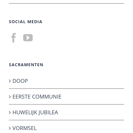
SOCIAL MEDIA
SACRAMENTEN
DOOP
EERSTE COMMUNIE
HUWELIJK JUBILEA
VORMSEL