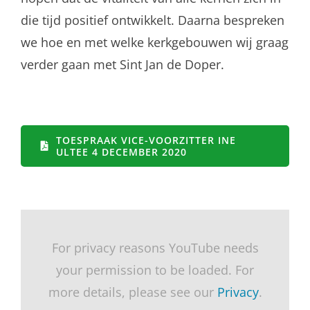
die tijd positief ontwikkelt. Daarna bespreken
we hoe en met welke kerkgebouwen wij graag
verder gaan met Sint Jan de Doper.
TOESPRAAK VICE-VOORZITTER INE
ULTEE 4 DECEMBER 2020
For privacy reasons YouTube needs
your permission to be loaded. For
more details, please see our
Privacy
.