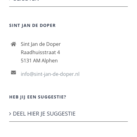
SINT JAN DE DOPER
Sint Jan de Doper
Raadhuisstraat 4
5131 AM Alphen
info@sint-jan-de-doper.nl
HEB JIJ EEN SUGGESTIE?
DEEL HIER JE SUGGESTIE