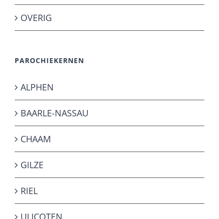
OVERIG
PAROCHIEKERNEN
ALPHEN
BAARLE-NASSAU
CHAAM
GILZE
RIEL
ULICOTEN