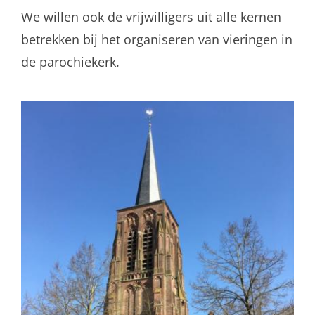
We willen ook de vrijwilligers uit alle kernen
betrekken bij het organiseren van vieringen in
de parochiekerk.