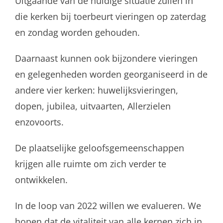
Uitgaande van de huidige situatie zullen in
die kerken bij toerbeurt vieringen op zaterdag
en zondag worden gehouden.
Daarnaast kunnen ook bijzondere vieringen
en gelegenheden worden georganiseerd in de
andere vier kerken: huwelijksvieringen,
dopen, jubilea, uitvaarten, Allerzielen
enzovoorts.
De plaatselijke geloofsgemeenschappen
krijgen alle ruimte om zich verder te
ontwikkelen.
In de loop van 2022 willen we evalueren. We
hopen dat de vitaliteit van alle kernen zich in