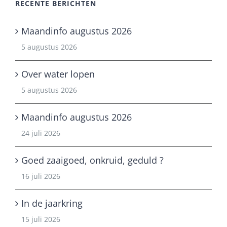
RECENTE BERICHTEN
Maandinfo augustus 2026
5 augustus 2026
Over water lopen
5 augustus 2026
Maandinfo augustus 2026
24 juli 2026
Goed zaaigoed, onkruid, geduld ?
16 juli 2026
In de jaarkring
15 juli 2026