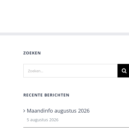
ZOEKEN
Zoeken
naar:
RECENTE BERICHTEN
Maandinfo augustus 2026
5 augustus 2026