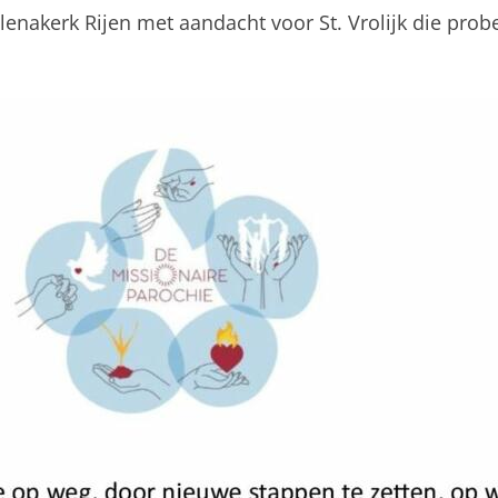
enakerk Rijen met aandacht voor St. Vrolijk die pro