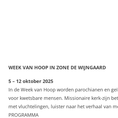
WEEK VAN HOOP IN ZONE DE WIJNGAARD
5 – 12 oktober 2025
In de Week van Hoop worden parochianen en geïn
voor kwetsbare mensen. Missionaire kerk-zijn be
met vluchtelingen, luister naar het verhaal van 
PROGRAMMA