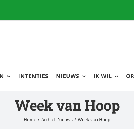
EN
INTENTIES
NIEUWS
IK WIL
OR
Week van Hoop
Home
Archief
Nieuws
Week van Hoop