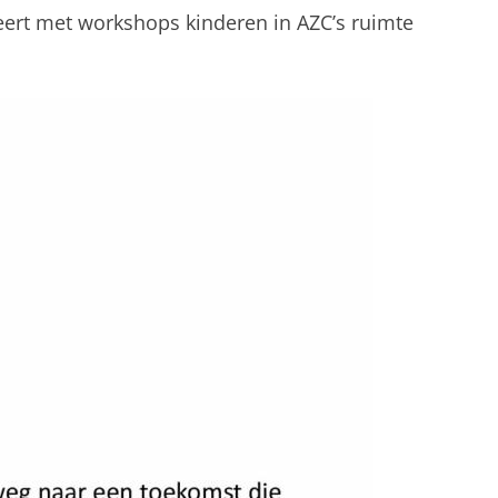
beert met workshops kinderen in AZC’s ruimte