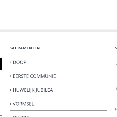
SACRAMENTEN
DOOP
EERSTE COMMUNIE
HUWELIJK JUBILEA
VORMSEL