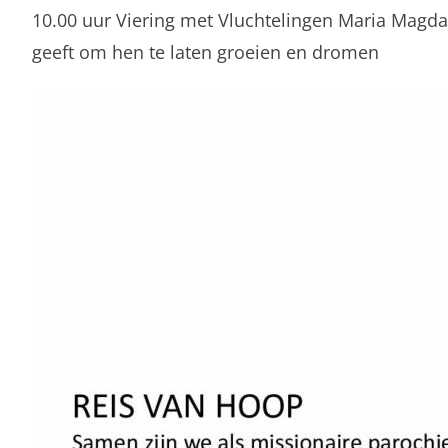
10.00 uur Viering met Vluchtelingen Maria Magdal
geeft om hen te laten groeien en dromen