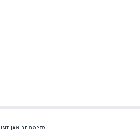
SINT JAN DE DOPER