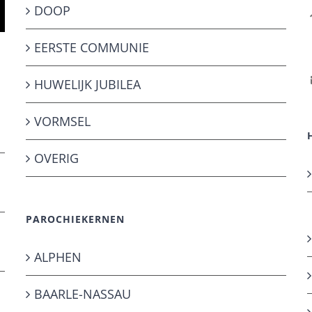
DOOP
EERSTE COMMUNIE
HUWELIJK JUBILEA
VORMSEL
OVERIG
PAROCHIEKERNEN
ALPHEN
BAARLE-NASSAU