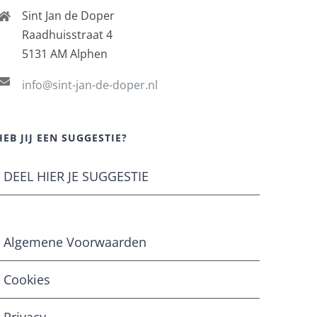
Sint Jan de Doper
Raadhuisstraat 4
5131 AM Alphen
info@sint-jan-de-doper.nl
HEB JIJ EEN SUGGESTIE?
DEEL HIER JE SUGGESTIE
Algemene Voorwaarden
Cookies
Privacy