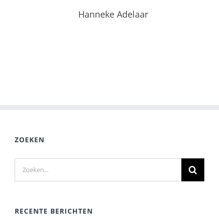
Hanneke Adelaar
ZOEKEN
Zoeken
naar:
RECENTE BERICHTEN