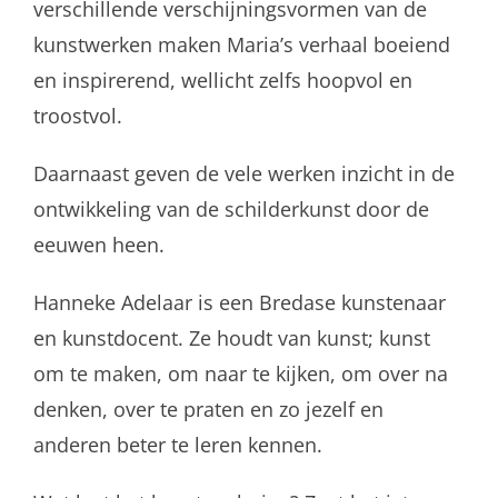
verschillende verschijningsvormen van de
kunstwerken maken Maria’s verhaal boeiend
en inspirerend, wellicht zelfs hoopvol en
troostvol.
Daarnaast geven de vele werken inzicht in de
ontwikkeling van de schilderkunst door de
eeuwen heen.
Hanneke Adelaar is een Bredase kunstenaar
en kunstdocent. Ze houdt van kunst; kunst
om te maken, om naar te kijken, om over na
denken, over te praten en zo jezelf en
anderen beter te leren kennen.