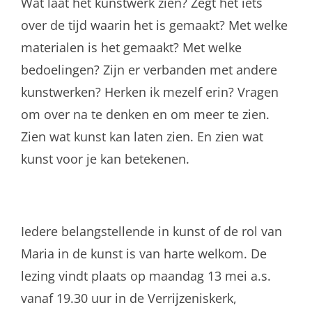
Wat laat het kunstwerk zien? Zegt het iets
over de tijd waarin het is gemaakt? Met welke
materialen is het gemaakt? Met welke
bedoelingen? Zijn er verbanden met andere
kunstwerken? Herken ik mezelf erin? Vragen
om over na te denken en om meer te zien.
Zien wat kunst kan laten zien. En zien wat
kunst voor je kan betekenen.
Iedere belangstellende in kunst of de rol van
Maria in de kunst is van harte welkom. De
lezing vindt plaats op maandag 13 mei a.s.
vanaf 19.30 uur in de Verrijzeniskerk,