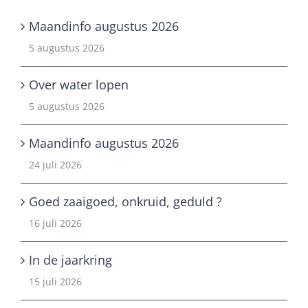
Maandinfo augustus 2026
5 augustus 2026
Over water lopen
5 augustus 2026
Maandinfo augustus 2026
24 juli 2026
Goed zaaigoed, onkruid, geduld ?
16 juli 2026
In de jaarkring
15 juli 2026