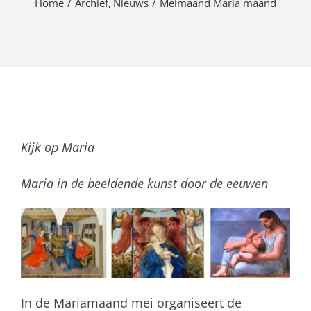
Home
Archief
Nieuws
Meimaand Maria maand
Kijk op Maria
Maria in de beeldende kunst door de eeuwen
In de Mariamaand mei organiseert de