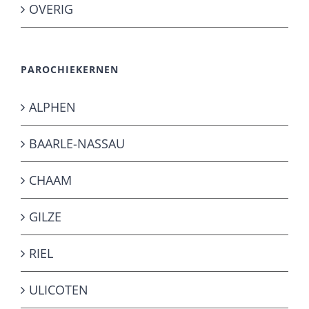
OVERIG
PAROCHIEKERNEN
ALPHEN
BAARLE-NASSAU
CHAAM
GILZE
RIEL
ULICOTEN