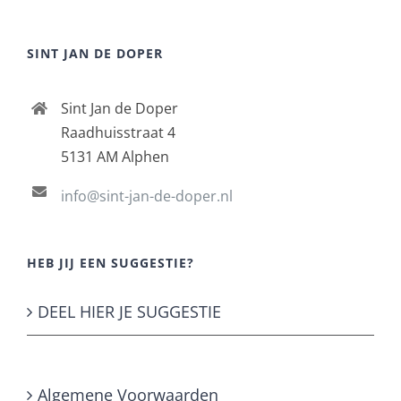
SINT JAN DE DOPER
Sint Jan de Doper
Raadhuisstraat 4
5131 AM Alphen
info@sint-jan-de-doper.nl
HEB JIJ EEN SUGGESTIE?
DEEL HIER JE SUGGESTIE
Algemene Voorwaarden