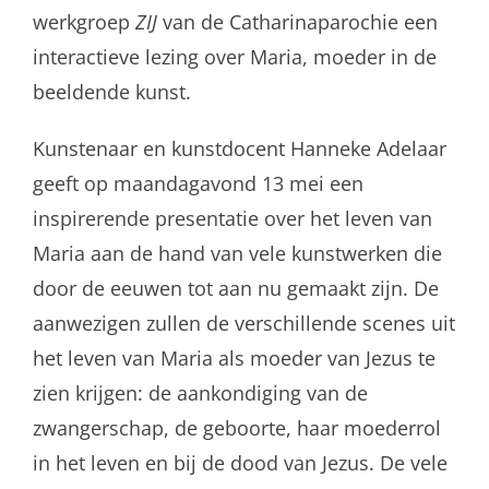
werkgroep
ZIJ
van de Catharinaparochie een
interactieve lezing over Maria, moeder in de
beeldende kunst.
Kunstenaar en kunstdocent Hanneke Adelaar
geeft op maandagavond 13 mei een
inspirerende presentatie over het leven van
Maria aan de hand van vele kunstwerken die
door de eeuwen tot aan nu gemaakt zijn. De
aanwezigen zullen de verschillende scenes uit
het leven van Maria als moeder van Jezus te
zien krijgen: de aankondiging van de
zwangerschap, de geboorte, haar moederrol
in het leven en bij de dood van Jezus. De vele