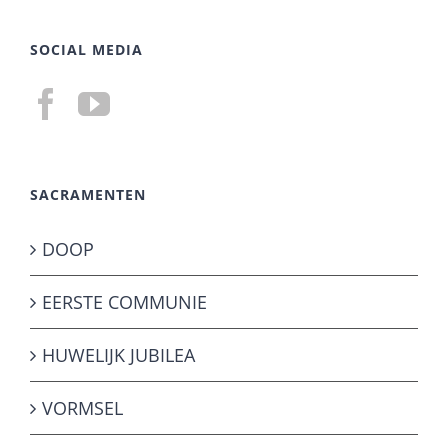
SOCIAL MEDIA
SACRAMENTEN
DOOP
EERSTE COMMUNIE
HUWELIJK JUBILEA
VORMSEL