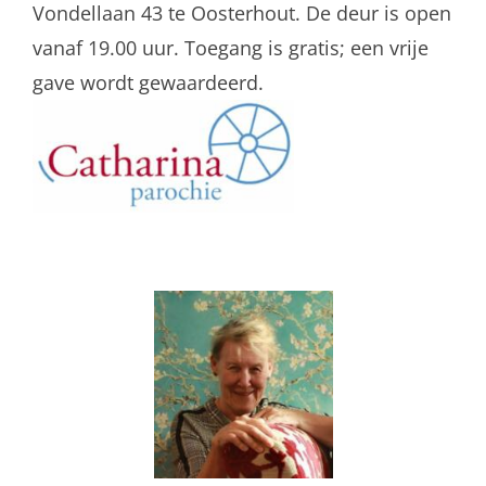
Vondellaan 43 te Oosterhout. De deur is open
vanaf 19.00 uur. Toegang is gratis; een vrije
gave wordt gewaardeerd.