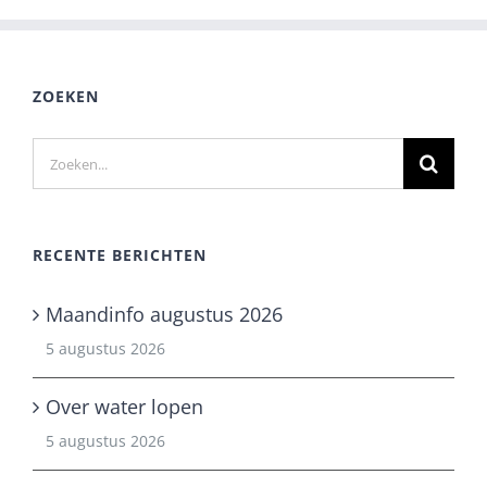
ZOEKEN
Zoeken
naar:
RECENTE BERICHTEN
Maandinfo augustus 2026
5 augustus 2026
Over water lopen
5 augustus 2026