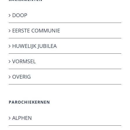
DOOP
EERSTE COMMUNIE
HUWELIJK JUBILEA
VORMSEL
OVERIG
PAROCHIEKERNEN
ALPHEN