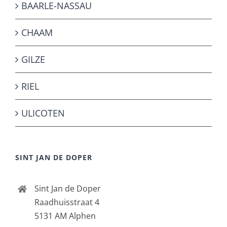
BAARLE-NASSAU
CHAAM
GILZE
RIEL
ULICOTEN
SINT JAN DE DOPER
Sint Jan de Doper
Raadhuisstraat 4
5131 AM Alphen