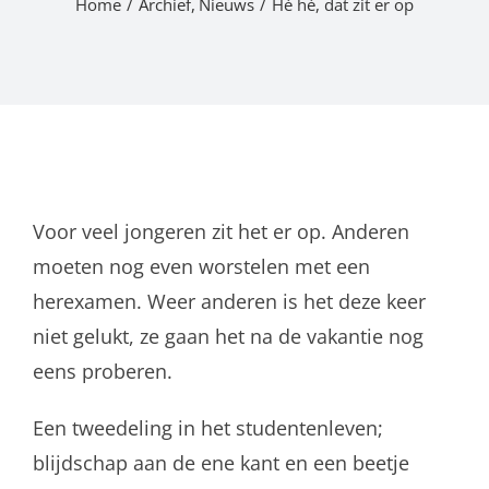
Home
Archief
Nieuws
Hè hè, dat zit er op
Voor veel jongeren zit het er op. Anderen
moeten nog even worstelen met een
herexamen. Weer anderen is het deze keer
niet gelukt, ze gaan het na de vakantie nog
eens proberen.
Een tweedeling in het studentenleven;
blijdschap aan de ene kant en een beetje