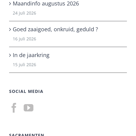
Maandinfo augustus 2026
24 juli 2026
Goed zaaigoed, onkruid, geduld ?
16 juli 2026
In de jaarkring
15 juli 2026
SOCIAL MEDIA
SACRAMENTEN