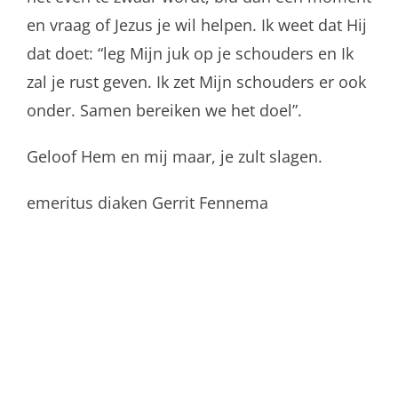
en vraag of Jezus je wil helpen. Ik weet dat Hij
dat doet: “leg Mijn juk op je schouders en Ik
zal je rust geven. Ik zet Mijn schouders er ook
onder. Samen bereiken we het doel”.
Geloof Hem en mij maar, je zult slagen.
emeritus diaken Gerrit Fennema