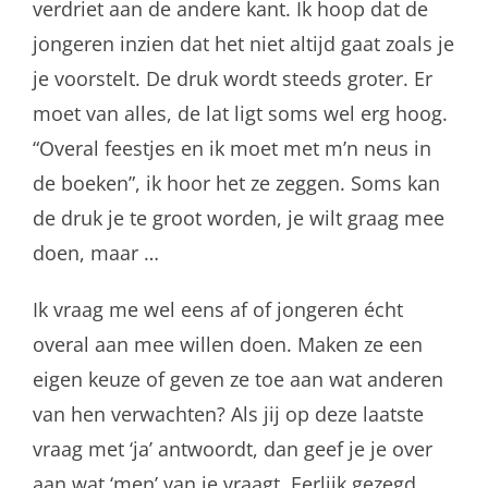
verdriet aan de andere kant. Ik hoop dat de
jongeren inzien dat het niet altijd gaat zoals je
je voorstelt. De druk wordt steeds groter. Er
moet van alles, de lat ligt soms wel erg hoog.
“Overal feestjes en ik moet met m’n neus in
de boeken”, ik hoor het ze zeggen. Soms kan
de druk je te groot worden, je wilt graag mee
doen, maar …
Ik vraag me wel eens af of jongeren écht
overal aan mee willen doen. Maken ze een
eigen keuze of geven ze toe aan wat anderen
van hen verwachten? Als jij op deze laatste
vraag met ‘ja’ antwoordt, dan geef je je over
aan wat ‘men’ van je vraagt. Eerlijk gezegd