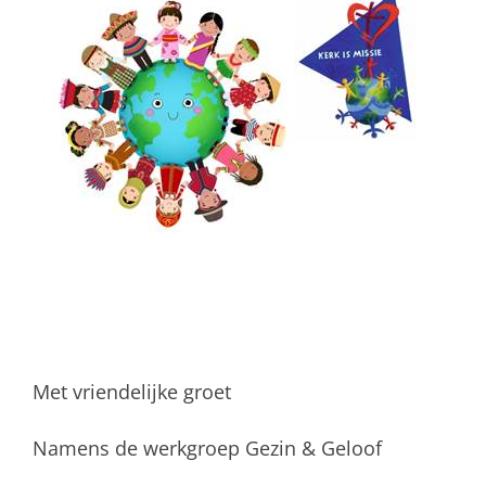
Met vriendelijke groet
Namens de werkgroep Gezin & Geloof