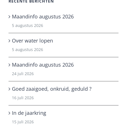
RECENTE BERICHTEN
Maandinfo augustus 2026
5 augustus 2026
Over water lopen
5 augustus 2026
Maandinfo augustus 2026
24 juli 2026
Goed zaaigoed, onkruid, geduld ?
16 juli 2026
In de jaarkring
15 juli 2026