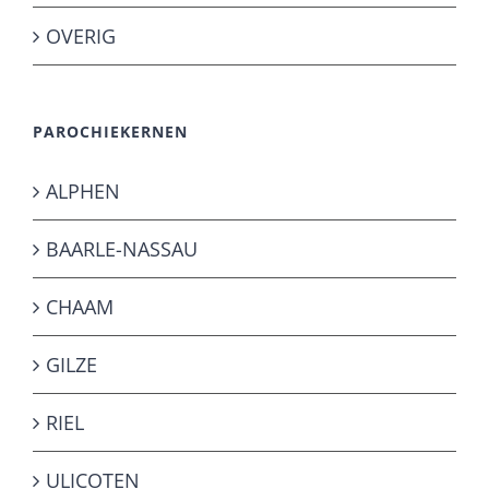
OVERIG
PAROCHIEKERNEN
ALPHEN
BAARLE-NASSAU
CHAAM
GILZE
RIEL
ULICOTEN