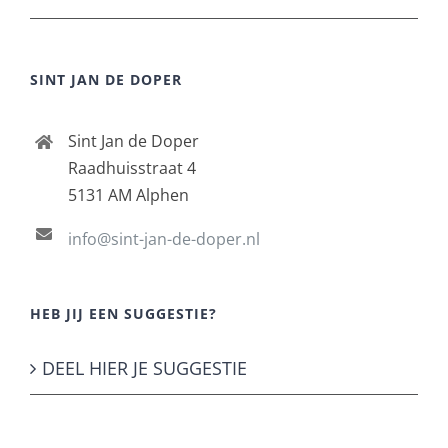
SINT JAN DE DOPER
Sint Jan de Doper
Raadhuisstraat 4
5131 AM Alphen
info@sint-jan-de-doper.nl
HEB JIJ EEN SUGGESTIE?
DEEL HIER JE SUGGESTIE