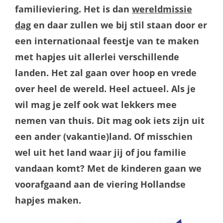
familieviering. Het is dan
wereldmissie
dag
en daar zullen we bij stil staan door er
een internationaal feestje van te maken
met hapjes uit allerlei verschillende
landen. Het zal gaan over hoop en vrede
over heel de wereld. Heel actueel. Als je
wil mag je zelf ook wat lekkers mee
nemen van thuis. Dit mag ook iets zijn uit
een ander (vakantie)land. Of misschien
wel uit het land waar jij of jou familie
vandaan komt? Met de kinderen gaan we
voorafgaand aan de viering Hollandse
hapjes maken.