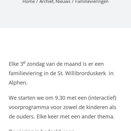
Home
Archief
Nieuws
Familievieringen
e
Elke 3
zondag van de maand is er een
familieviering in de St. Willibrorduskerk in
Alphen.
We starten we om 9.30 met een (interactief)
voorprogramma voor zowel de kinderen als
de ouders. Elke keer met een ander thema.