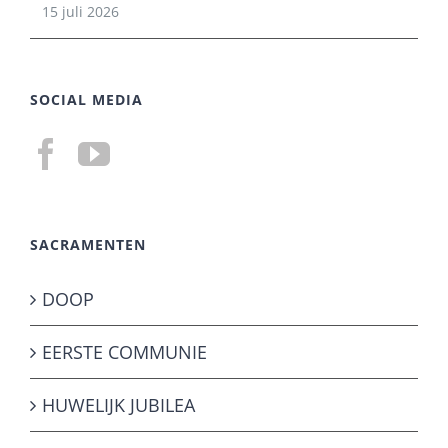
15 juli 2026
SOCIAL MEDIA
SACRAMENTEN
DOOP
EERSTE COMMUNIE
HUWELIJK JUBILEA