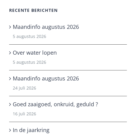
RECENTE BERICHTEN
Maandinfo augustus 2026
5 augustus 2026
Over water lopen
5 augustus 2026
Maandinfo augustus 2026
24 juli 2026
Goed zaaigoed, onkruid, geduld ?
16 juli 2026
In de jaarkring