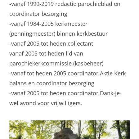
-vanaf 1999-2019 redactie parochieblad en
coordinator bezorging
-vanaf 1984-2005 kerkmeester
(penningmeester) binnen kerkbestuur
-vanaf 2005 tot heden collectant
vanaf 2005 tot heden lid van
parochiekerkcommissie (kasbeheer)
-vanaf tot heden 2005 coordinator Aktie Kerk
balans en coordinator bezorging
-vanaf 2005 tot heden coordinator Dank-je-
wel avond voor vrijwilligers.