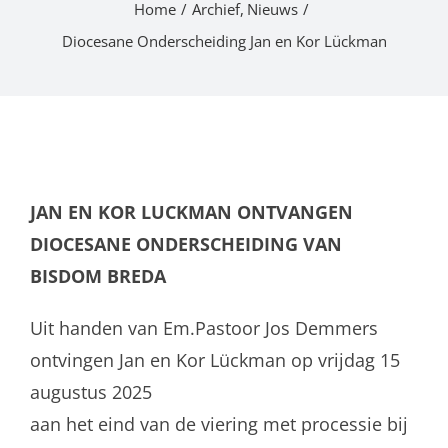
Home
Archief
Nieuws
Diocesane Onderscheiding Jan en Kor Lückman
JAN EN KOR LUCKMAN ONTVANGEN
DIOCESANE ONDERSCHEIDING VAN
BISDOM BREDA
Uit handen van Em.Pastoor Jos Demmers
ontvingen Jan en Kor Lückman op vrijdag 15
augustus 2025
aan het eind van de viering met processie bij