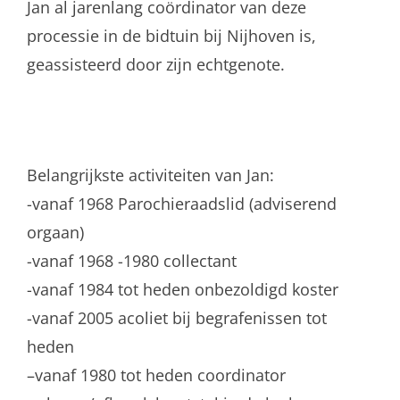
Jan al jarenlang coördinator van deze
processie in de bidtuin bij Nijhoven is,
geassisteerd door zijn echtgenote.
Belangrijkste activiteiten van Jan:
-vanaf 1968 Parochieraadslid (adviserend
orgaan)
-vanaf 1968 -1980 collectant
-vanaf 1984 tot heden onbezoldigd koster
-vanaf 2005 acoliet bij begrafenissen tot
heden
–vanaf 1980 tot heden coordinator