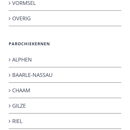
VORMSEL
OVERIG
PAROCHIEKERNEN
ALPHEN
BAARLE-NASSAU
CHAAM
GILZE
RIEL