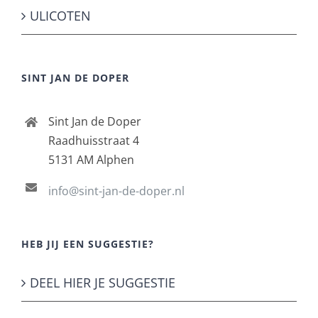
ULICOTEN
SINT JAN DE DOPER
Sint Jan de Doper
Raadhuisstraat 4
5131 AM Alphen
info@sint-jan-de-doper.nl
HEB JIJ EEN SUGGESTIE?
DEEL HIER JE SUGGESTIE