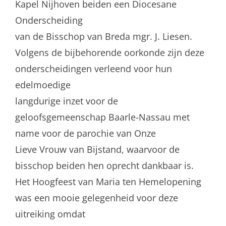
Kapel Nijhoven beiden een Diocesane
Onderscheiding
van de Bisschop van Breda mgr. J. Liesen.
Volgens de bijbehorende oorkonde zijn deze
onderscheidingen verleend voor hun
edelmoedige
langdurige inzet voor de
geloofsgemeenschap Baarle-Nassau met
name voor de parochie van Onze
Lieve Vrouw van Bijstand, waarvoor de
bisschop beiden hen oprecht dankbaar is.
Het Hoogfeest van Maria ten Hemelopening
was een mooie gelegenheid voor deze
uitreiking omdat