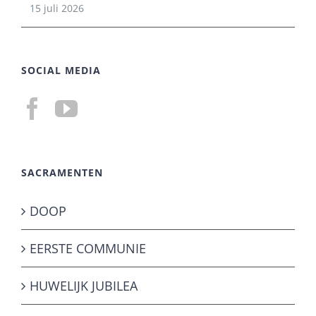
15 juli 2026
SOCIAL MEDIA
SACRAMENTEN
DOOP
EERSTE COMMUNIE
HUWELIJK JUBILEA