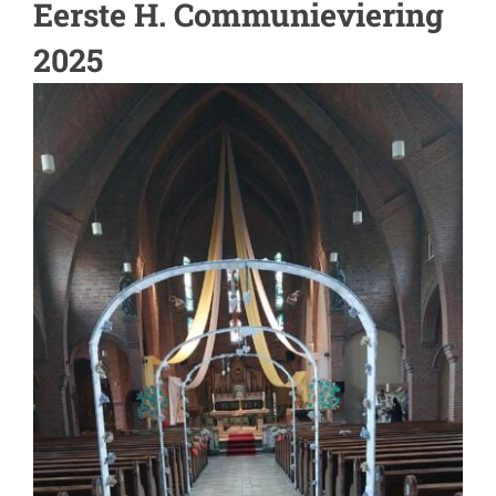
Eerste H. Communieviering
2025