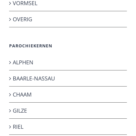
VORMSEL
OVERIG
PAROCHIEKERNEN
ALPHEN
BAARLE-NASSAU
CHAAM
GILZE
RIEL