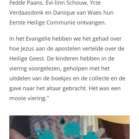
Fedde Paans, Evi-linn
Schouw, Yrze
Verdaasdonk en Danique van Waes hun
Eerste Heilige Communie ontvangen.
In het Evangelie hebben we het gehad over
hoe Jezus aan de apostelen vertelde over de
Heilige Geest. De kinderen hebben in de
viering voorgelezen, geholpen met het
uitdelen van de boekjes en de collecte en de
gave naar het altaar gebracht. Het was een
mooie viering.”