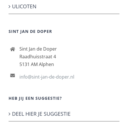
ULICOTEN
SINT JAN DE DOPER
Sint Jan de Doper
Raadhuisstraat 4
5131 AM Alphen
info@sint-jan-de-doper.nl
HEB JIJ EEN SUGGESTIE?
DEEL HIER JE SUGGESTIE