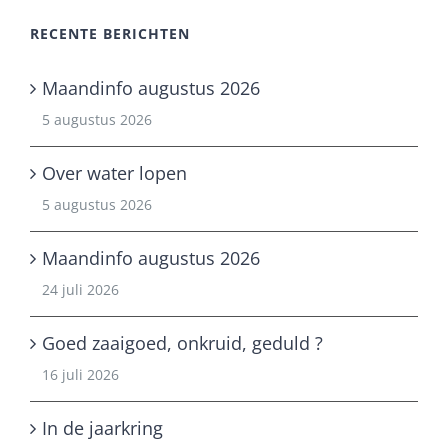
RECENTE BERICHTEN
Maandinfo augustus 2026
5 augustus 2026
Over water lopen
5 augustus 2026
Maandinfo augustus 2026
24 juli 2026
Goed zaaigoed, onkruid, geduld ?
16 juli 2026
In de jaarkring