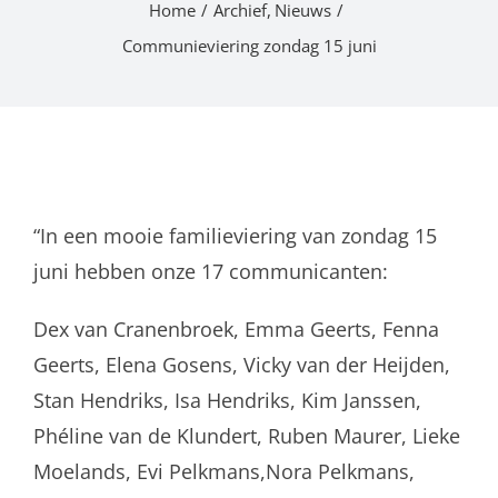
Home
Archief
Nieuws
Communieviering zondag 15 juni
“In een mooie familieviering van zondag 15
juni hebben onze 17 communicanten:
Dex van Cranenbroek,
Emma Geerts, Fenna
Geerts, Elena Gosens, Vicky van der Heijden,
Stan
Hendriks, Isa Hendriks, Kim Janssen,
Phéline van de Klundert, Ruben
Maurer, Lieke
Moelands, Evi Pelkmans,Nora Pelkmans,